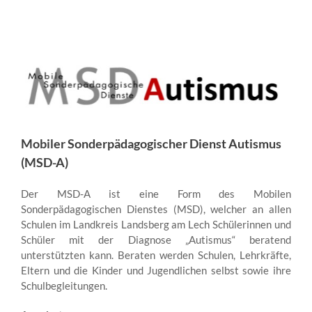
Mobiler Sonderpädagogischer Dienst Autismus
(MSD-A)
Der MSD-A ist eine Form des Mobilen
Sonderpädagogischen Dienstes (MSD), welcher an allen
Schulen im Landkreis Landsberg am Lech Schülerinnen und
Schüler mit der Diagnose „Autismus“ beratend
unterstützten kann. Beraten werden Schulen, Lehrkräfte,
Eltern und die Kinder und Jugendlichen selbst sowie ihre
Schulbegleitungen.