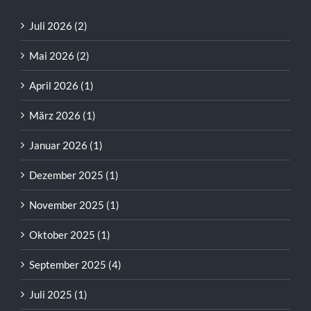
Juli 2026 (2)
Mai 2026 (2)
April 2026 (1)
März 2026 (1)
Januar 2026 (1)
Dezember 2025 (1)
November 2025 (1)
Oktober 2025 (1)
September 2025 (4)
Juli 2025 (1)