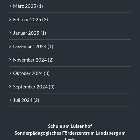
März 2025 (1)
Februar 2025 (3)
Januar 2025 (1)
Dezember 2024 (1)
November 2024 (2)
Oktober 2024 (3)
September 2024 (3)
Juli 2024 (2)
Schule am Luisenhof
Sonderpädagogisches Förderzentrum Landsberg am
Lech