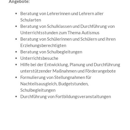
Angebote:
Beratung von Lehrerinnen und Lehrern aller
Schularten
Beratung von Schulklassen und Durchführung von
Unterrichtsstunden zum Thema Autismus
Beratung von Schülerinnen und Schülern und ihren
Erziehungsberechtigten
Beratung von Schulbegleitungen
Unterrichtsbesuche
Hilfe bei der Entwicklung, Planung und Durchführung
unterstützender Maßnahmen und Förderangebote
Formulierung von Stellungnahmen für
Nachteilsausgleich, Budgetstunden,
Schulbegleitungen
Durchführung von Fortbildungsveranstaltungen