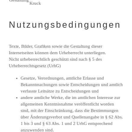
Kruck
Nutzungsbedingungen
Texte, Bilder, Grafiken sowie die Gestaltung dieser
Internetseiten können dem Urheberrecht unterliegen.
Nicht urheberrechtlich geschützt sind nach § 5 des
Urheberrechtsgesetz (UrhG)
Gesetze, Verordnungen, amtliche Erlasse und
Bekanntmachungen sowie Entscheidungen und amtlich
verfasste Leitsätze zu Entscheidungen und
andere amtliche Werke, die im amtlichen Interesse zur
allgemeinen Kenntnisnahme veröffentlicht worden
sind, mit der Einschränkung, dass die Bestimmungen
über Änderungsverbot und Quellenangabe in § 62 Abs.
1 bis 3 und § 63 Abs. 1 und 2 UrhG entsprechend
anzuwenden sind.