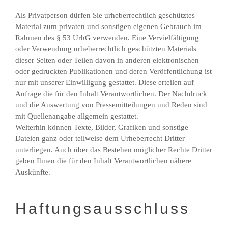
Als Privatperson dürfen Sie urheberrechtlich geschütztes
Material zum privaten und sonstigen eigenen Gebrauch im
Rahmen des § 53 UrhG verwenden. Eine Vervielfältigung
oder Verwendung urheberrechtlich geschützten Materials
dieser Seiten oder Teilen davon in anderen elektronischen
oder gedruckten Publikationen und deren Veröffentlichung ist
nur mit unserer Einwilligung gestattet. Diese erteilen auf
Anfrage die für den Inhalt Verantwortlichen. Der Nachdruck
und die Auswertung von Pressemitteilungen und Reden sind
mit Quellenangabe allgemein gestattet.
Weiterhin können Texte, Bilder, Grafiken und sonstige
Dateien ganz oder teilweise dem Urheberrecht Dritter
unterliegen. Auch über das Bestehen möglicher Rechte Dritter
geben Ihnen die für den Inhalt Verantwortlichen nähere
Auskünfte.
Haftungsausschluss