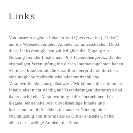
Links
Von unseren eigenen Inhalten sind Querverweise („Links“)
auf die Webseiten anderer Anbieter zu unterscheiden. Durch
diese Links ermöglichen wir lediglich den Zugang zur
Nutzung fremder Inhalte nach § 8 Telemediengesetz. Bei der
erstmaligen Verknüpfung mit diesen Internetangeboten haben
wir diese fremden Inhalte daraufhin überprüft, ob durch sie
eine mögliche zivilrechtliche oder strafrechtliche
Verantwortlichkeit ausgelöst wird. Wir können diese fremden
Inhalte aber nicht ständig auf Veränderungen überprüfen und
daher auch keine Verantwortung dafür übernehmen. Für
illegale, fehlerhafte oder unvollständige Inhalte und
insbesondere für Schäden, die aus der Nutzung oder
Nichtnutzung von Informationen Dritter entstehen, haftet
allein der jeweilige Anbieter der Seite.