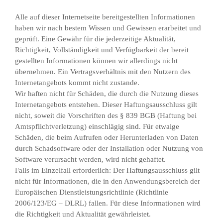
Alle auf dieser Internetseite bereitgestellten Informationen
haben wir nach bestem Wissen und Gewissen erarbeitet und
geprüft. Eine Gewähr für die jederzeitige Aktualität,
Richtigkeit, Vollständigkeit und Verfügbarkeit der bereit
gestellten Informationen können wir allerdings nicht
übernehmen. Ein Vertragsverhältnis mit den Nutzern des
Internetangebots kommt nicht zustande.
Wir haften nicht für Schäden, die durch die Nutzung dieses
Internetangebots entstehen. Dieser Haftungsausschluss gilt
nicht, soweit die Vorschriften des § 839 BGB (Haftung bei
Amtspflichtverletzung) einschlägig sind. Für etwaige
Schäden, die beim Aufrufen oder Herunterladen von Daten
durch Schadsoftware oder der Installation oder Nutzung von
Software verursacht werden, wird nicht gehaftet.
Falls im Einzelfall erforderlich: Der Haftungsausschluss gilt
nicht für Informationen, die in den Anwendungsbereich der
Europäischen Dienstleistungsrichtlinie (Richtlinie
2006/123/EG – DLRL) fallen. Für diese Informationen wird
die Richtigkeit und Aktualität gewährleistet.