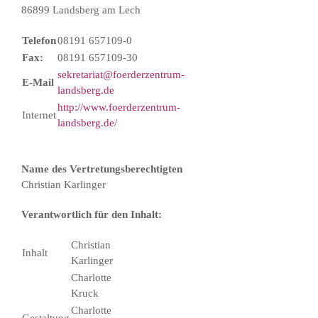
86899 Landsberg am Lech
Telefon
08191 657109-0
Fax:
08191 657109-30
sekretariat@foerderzentrum-
E-Mail
landsberg.de
http://www.foerderzentrum-
Internet
landsberg.de/
Name des Vertretungsberechtigten
Christian Karlinger
Verantwortlich für den Inhalt:
Christian
Inhalt
Karlinger
Charlotte
Kruck
Charlotte
Gestaltung