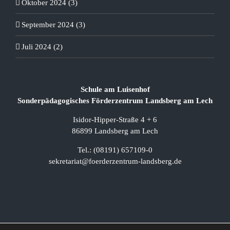
Oktober 2024 (3)
September 2024 (3)
Juli 2024 (2)
Schule am Luisenhof
Sonderpädagogisches Förderzentrum Landsberg am Lech
Isidor-Hipper-Straße 4 + 6
86899 Landsberg am Lech
Tel.: (08191) 657109-0
sekretariat@foerderzentrum-landsberg.de