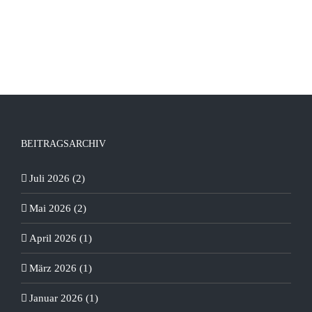
BEITRAGSARCHIV
Juli 2026 (2)
Mai 2026 (2)
April 2026 (1)
März 2026 (1)
Januar 2026 (1)