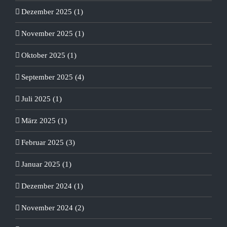
Dezember 2025 (1)
November 2025 (1)
Oktober 2025 (1)
September 2025 (4)
Juli 2025 (1)
März 2025 (1)
Februar 2025 (3)
Januar 2025 (1)
Dezember 2024 (1)
November 2024 (2)