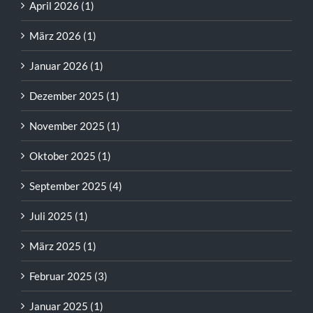
April 2026 (1)
März 2026 (1)
Januar 2026 (1)
Dezember 2025 (1)
November 2025 (1)
Oktober 2025 (1)
September 2025 (4)
Juli 2025 (1)
März 2025 (1)
Februar 2025 (3)
Januar 2025 (1)