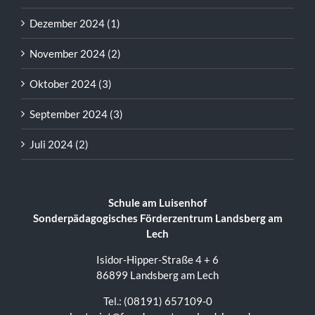
Dezember 2024 (1)
November 2024 (2)
Oktober 2024 (3)
September 2024 (3)
Juli 2024 (2)
Schule am Luisenhof
Sonderpädagogisches Förderzentrum Landsberg am
Lech
Isidor-Hipper-Straße 4 + 6
86899 Landsberg am Lech
Tel.: (08191) 657109-0